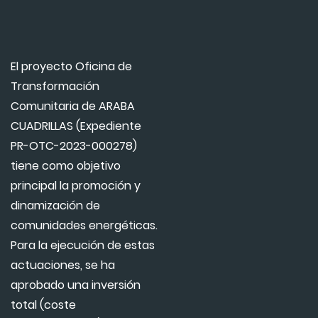
El proyecto Oficina de
Transformación
Comunitaria de ARABA
CUADRILLAS (Expediente
PR-OTC-2023-000278)
tiene como objetivo
principal la promoción y
dinamización de
comunidades energéticas.
Para la ejecución de estas
actuaciones, se ha
aprobado una inversión
total (coste