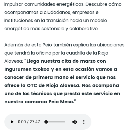
impulsar comunidades energéticas. Descubre cómo
acompañamos a ciudadanos, empresas e
instituciones en la transición hacia un modelo
energético más sostenible y colaborativo.
Además de esto Peio también explica las ubicaciones
que tendrá la oficina por la cuadrilla de la Rioja
“Llega nuestra cita de marzo con
Alavesa:
Ingurumen txokoa y en esta ocasión vamos a
conocer de primera mano el servicio que nos
ofrece la OTC de Rioja Alavesa. Nos acompaña
uno de los técnicos que presta este servicio en
nuestra comarca Peio Meso.”