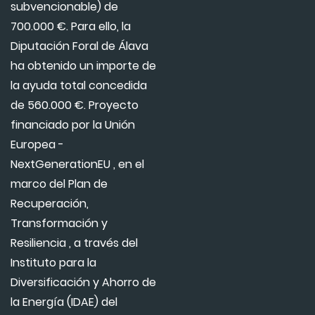
subvencionable) de
700.000 €. Para ello, la
Diputación Foral de Álava
ha obtenido un importe de
la ayuda total concedida
de 560.000 €. Proyecto
financiado por la Unión
Europea -
NextGenerationEU , en el
marco del Plan de
Recuperación,
Transformación y
Resiliencia , a través del
Instituto para la
Diversificación y Ahorro de
la Energía (IDAE) del