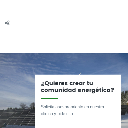
¿Quieres crear tu
comunidad energética?
Solicita asesoramiento en nuestra
oficina y pide cita