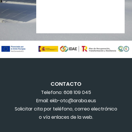
CONTACTO
Telefono: 608 109 045
Email: ekb-otc@araba.eus
Solicitar cita por teléfono, correo electrónico
o vía enlaces de la web.