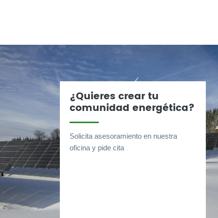
¿Quieres crear tu
comunidad energética?
Solicita asesoramiento en nuestra
oficina y pide cita