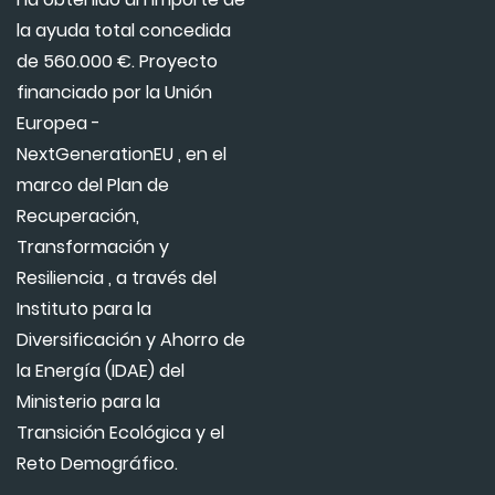
la ayuda total concedida
de 560.000 €. Proyecto
financiado por la Unión
Europea -
NextGenerationEU , en el
marco del Plan de
Recuperación,
Transformación y
Resiliencia , a través del
Instituto para la
Diversificación y Ahorro de
la Energía (IDAE) del
Ministerio para la
Transición Ecológica y el
Reto Demográfico.