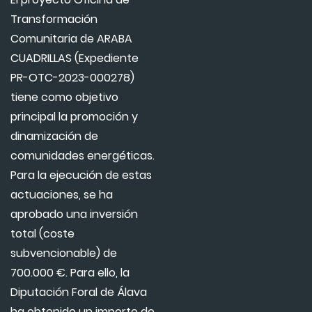
Transformación
Comunitaria de ARABA
CUADRILLAS (Expediente
PR-OTC-2023-000278)
tiene como objetivo
principal la promoción y
dinamización de
comunidades energéticas.
Para la ejecución de estas
actuaciones, se ha
aprobado una inversión
total (coste
subvencionable) de
700.000 €. Para ello, la
Diputación Foral de Álava
ha obtenido un importe de