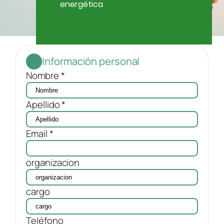
energética