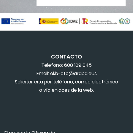
CONTACTO
Telefono: 608 109 045
Email: ekb-otc@araba.eus
Solicitar cita por teléfono, correo electrónico
o vía enlaces de la web.
El proyecto Oficina de