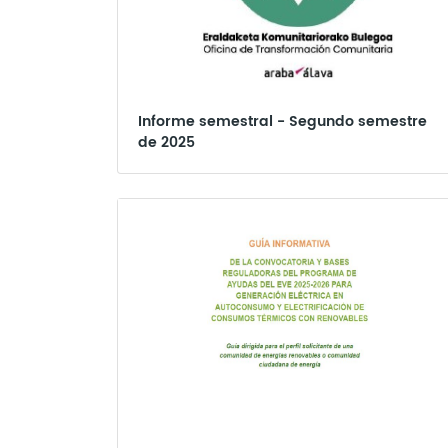
Informe semestral - Segundo semestre
de 2025