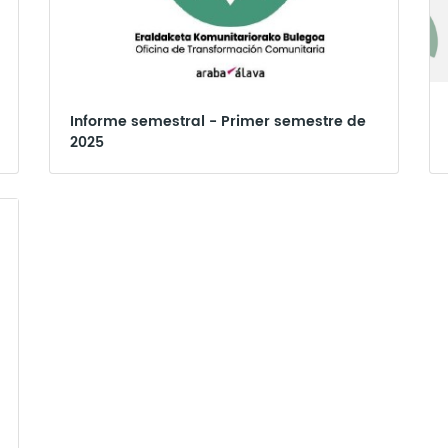
Informe semestral - Primer semestre de
2025