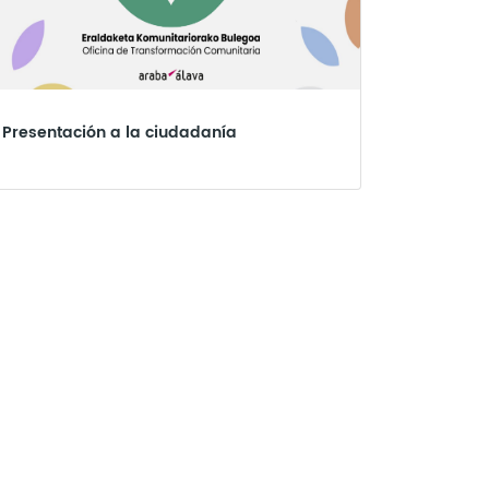
Presentación a la ciudadanía