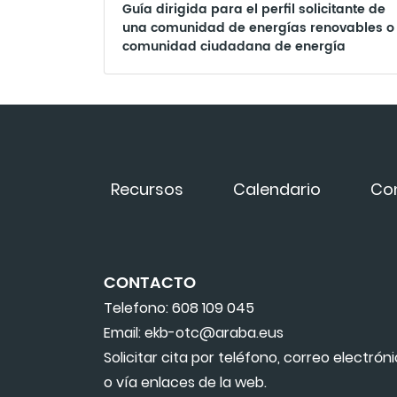
Guía dirigida para el perfil solicitante de
una comunidad de energías renovables o
comunidad ciudadana de energía
Recursos
Calendario
Co
CONTACTO
Telefono: 608 109 045
Email: ekb-otc@araba.eus
Solicitar cita por teléfono, correo electrón
o vía enlaces de la web.