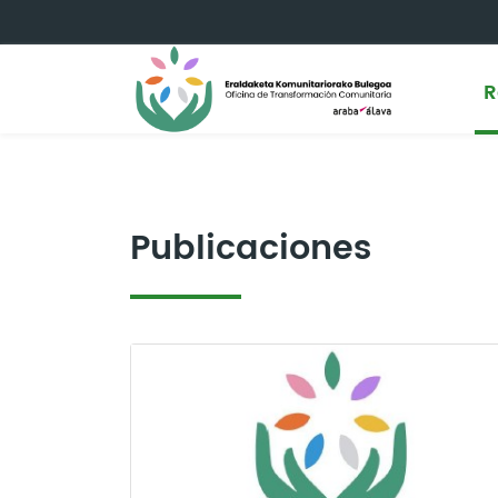
Saltar al contenido principal
R
Publicaciones