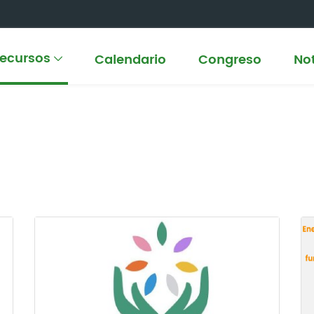
ecursos
Calendario
Congreso
Not