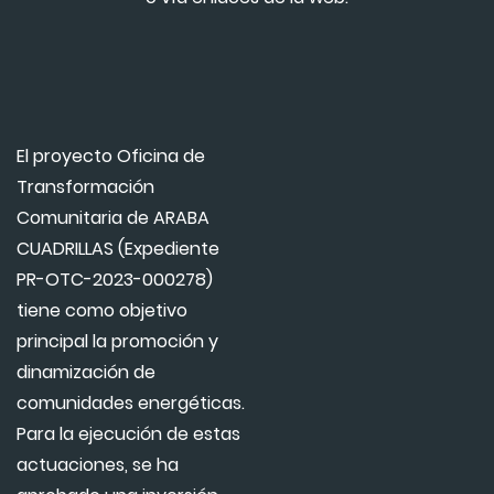
El proyecto Oficina de
Transformación
Comunitaria de ARABA
CUADRILLAS (Expediente
PR-OTC-2023-000278)
tiene como objetivo
principal la promoción y
dinamización de
comunidades energéticas.
Para la ejecución de estas
actuaciones, se ha