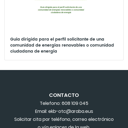
Guía dirigida para el perfil solicitante de una
comunidad de energías renovables o comunidad
ciudadana de energía
CONTACTO
Telefono: 608 109 045
Email: ekb-otc@araba.eus
Solicitar cita por teléfono, correo electrónico
o vía enlaces de la web.