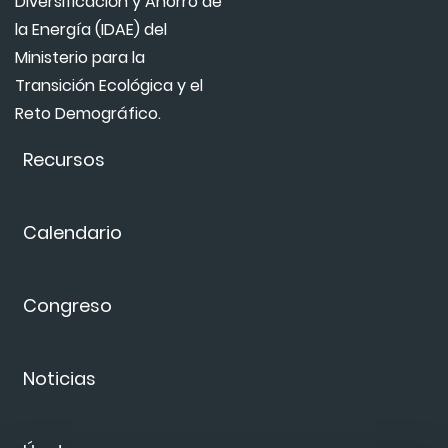
Diversificación y Ahorro de
la Energía (IDAE) del
Ministerio para la
Transición Ecológica y el
Reto Demográfico.
Recursos
Calendario
Congreso
Noticias