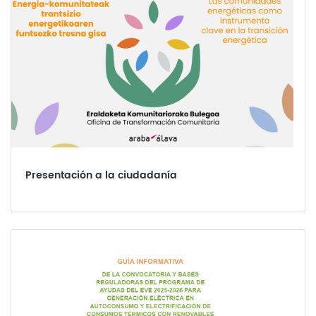
Presentación a la ciudadanía