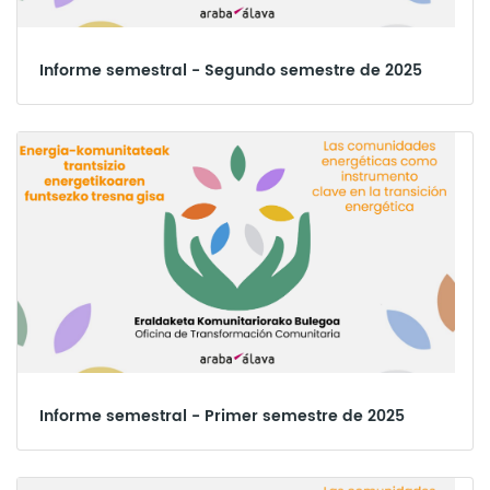
Informe semestral - Segundo semestre de 2025
Informe semestral - Primer semestre de 2025