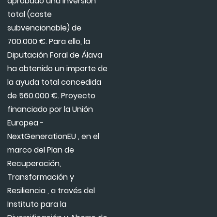
aprobado una inversión
total (coste
subvencionable) de
700.000 €. Para ello, la
Diputación Foral de Álava
ha obtenido un importe de
la ayuda total concedida
de 560.000 €. Proyecto
financiado por la Unión
Europea -
NextGenerationEU , en el
marco del Plan de
Recuperación,
Transformación y
Resiliencia , a través del
Instituto para la