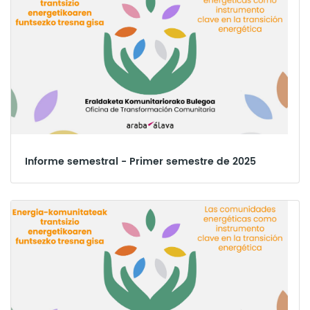
Informe semestral - Primer semestre de 2025