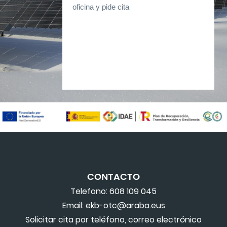
oficina y pide cita
CONTACTO
Telefono: 608 109 045
Email: ekb-otc@araba.eus
Solicitar cita por teléfono, correo electrónico