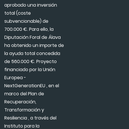
aprobado una inversión
total (coste
subvencionable) de
700.000 €. Para ello, la
Diputación Foral de Álava
ha obtenido un importe de
la ayuda total concedida
de 560.000 €. Proyecto
financiado por la Unión
Europea -
NextGenerationEU , en el
marco del Plan de
Recuperación,
Transformación y
Resiliencia , a través del
Instituto para la