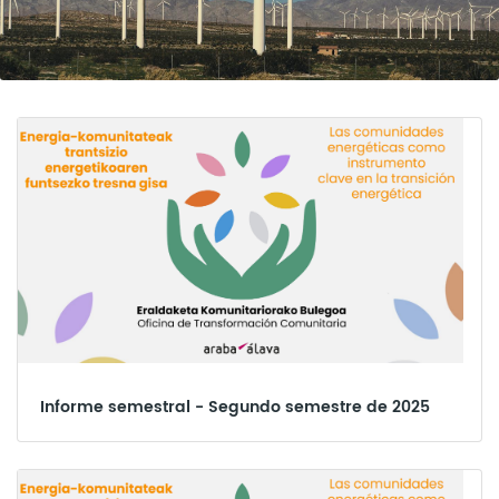
Informe semestral - Segundo semestre de 2025