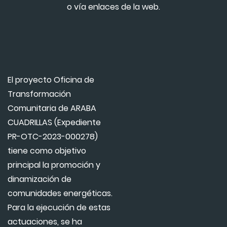
o vía enlaces de la web.
El proyecto Oficina de
Transformación
Comunitaria de ARABA
CUADRILLAS (Expediente
PR-OTC-2023-000278)
tiene como objetivo
principal la promoción y
dinamización de
comunidades energéticas.
Para la ejecución de estas
actuaciones, se ha