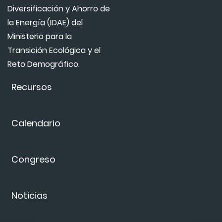
Diversificación y Ahorro de
la Energía (IDAE) del
Ministerio para la
Transición Ecológica y el
Reto Demográfico.
Recursos
Calendario
Congreso
Noticias