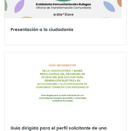
Presentación a la ciudadanía
Guía dirigida para el perfil solicitante de una