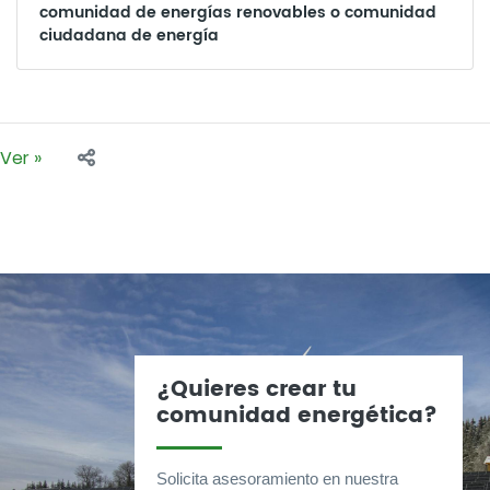
comunidad de energías renovables o comunidad
ciudadana de energía
Ver »
¿Quieres crear tu
comunidad energética?
Solicita asesoramiento en nuestra